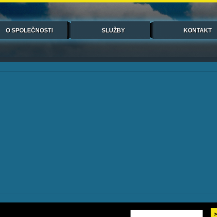
O SPOLEČNOSTI
SLUŽBY
KONTAKT